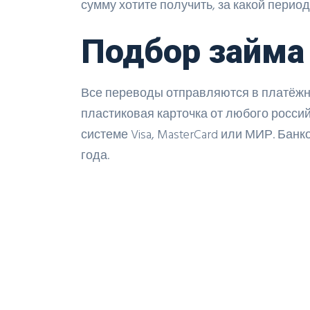
сумму хотите получить, за какой период
Подбор займа 
Все переводы отправляются в платёжн
пластиковая карточка от любого росси
системе Visa, MasterCard или МИР. Банко
года.