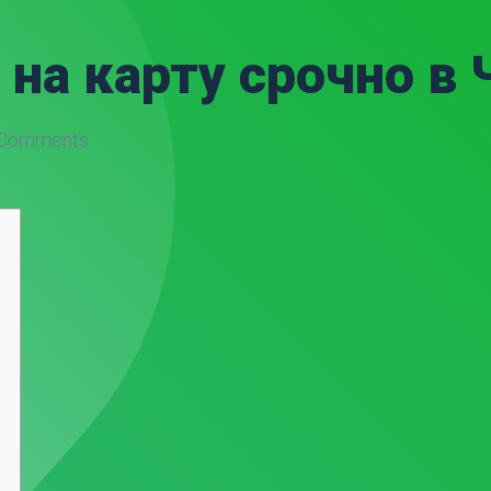
на карту срочно в
Comments