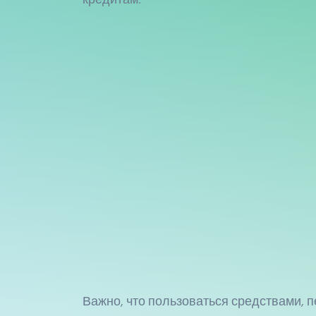
Важно, что пользоваться средствами, 