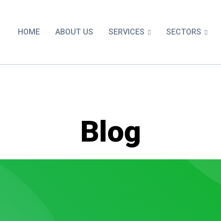
SERVICES
SECTORS
HOME
ABOUT US
Blog