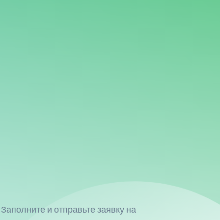
Заполните и отправьте заявку на