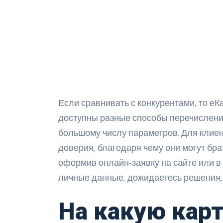
Если сравнивать с конкурентами, то е
доступны разные способы перечислени
большому числу параметров. Для клиен
доверия, благодаря чему они могут бра
оформив онлайн-заявку на сайте или 
личные данные, дожидаетесь решения, 
На какую кар