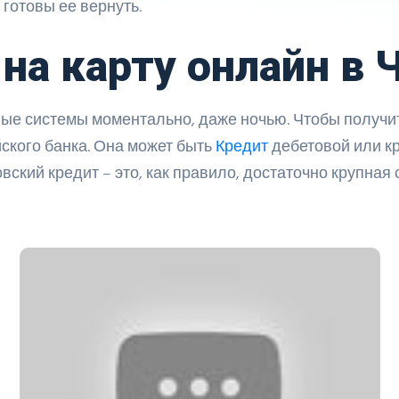
 готовы ее вернуть.
на карту онлайн в 
ые системы моментально, даже ночью. Чтобы получит
йского банка. Она может быть
Кредит
дебетовой или кр
вский кредит – это, как правило, достаточно крупная с