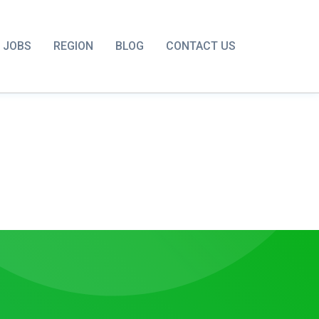
JOBS
REGION
BLOG
CONTACT US