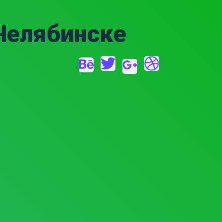
 Челябинске