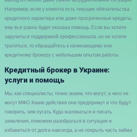
Например, если у клиента есть текущие обязательства
кредитного характера или даже просроченные кредиты,
ему все равно будет оказана помощь. Если вы хотите
заручиться поддержкой профессионала, но не хотите
тратиться, то обращайтесь к начинающему или
кредитному брокеру с небольшим опытом работы.
Кредитный брокер в Украине:
услуги и помощь
Мы, как специалисты, точно знаем, что могут, а чего не
могут МФО. Какие действия они предпримут и что будут
говорить, чем пугать. Куда жаловаться и писать
заявления, поможем разобраться в ситуации и
избавиться от долга навсегда, а не покрыть часть займа