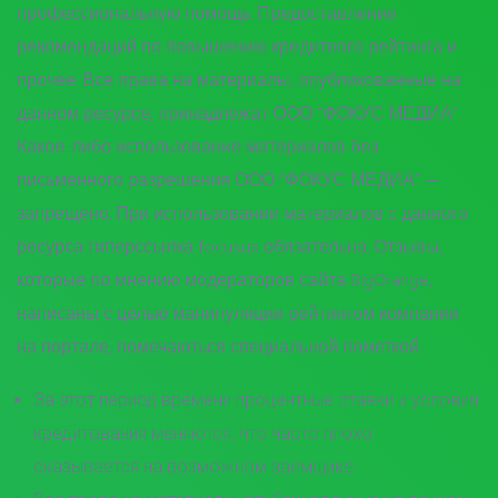
профессиональную помощь. Предоставление
рекомендаций по повышению кредитного рейтинга и
прочее. Все права на материалы, опубликованные на
данном ресурсе, принадлежат ООО “ФОКУС МЕДИА”.
Какое-либо использование материалов без
письменного разрешения ООО “ФОКУС МЕДИА” —
запрещено. При использовании материалов с данного
ресурса гиперссылка focus.ua обязательна. Отзывы,
которые по мнению модераторов сайта BigOrange,
написаны с целью манипуляции рейтингом компании
на портале, помечаються специальной пометкой.
За этот период времени процентные ставки и условия
кредитования меняются, что часто плохо
сказывается на возможном заемщике.