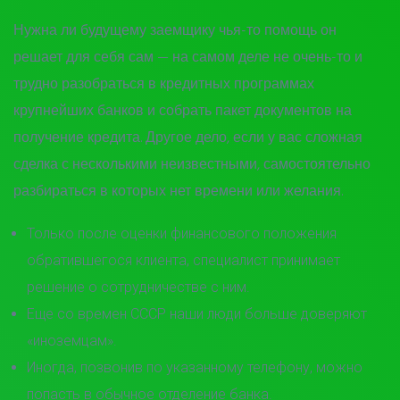
Нужна ли будущему заемщику чья-то помощь он
решает для себя сам — на самом деле не очень-то и
трудно разобраться в кредитных программах
крупнейших банков и собрать пакет документов на
получение кредита. Другое дело, если у вас сложная
сделка с несколькими неизвестными, самостоятельно
разбираться в которых нет времени или желания.
Только после оценки финансового положения
обратившегося клиента, специалист принимает
решение о сотрудничестве с ним.
Еще со времен СССР наши люди больше доверяют
«иноземцам».
Иногда, позвонив по указанному телефону, можно
попасть в обычное отделение банка.