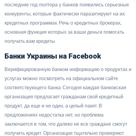
последние год-полтора у банков появились серьезные
конкуренты, которые фактически паразитируют на их
кредитных программах. Речь о кредитных брокерах,
основная функция которых за ваши деньги помогать
получать вам кредиты.
Банки Украины на Facebook
Верифицированную банком информацию о продуктах и
услугах можно посмотреть на официальном сайте
соответствующего банка. Сегодня каждая банковская
организация предлагает гражданам свой кредитный
продукт, да еще и не один, а целый пакет. В
предложениях недостатка нет, но проблема
заключается в том, что далеко не все граждане смогут
получить кредит. Организации тщательно проверяют