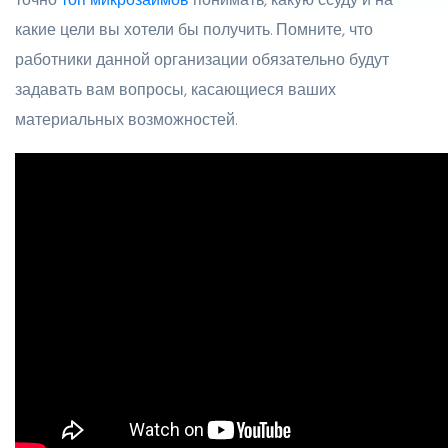
какие цели вы хотели бы получить. Помните, что
работники данной организации обязательно будут
задавать вам вопросы, касающиеся ваших
материальных возможностей.