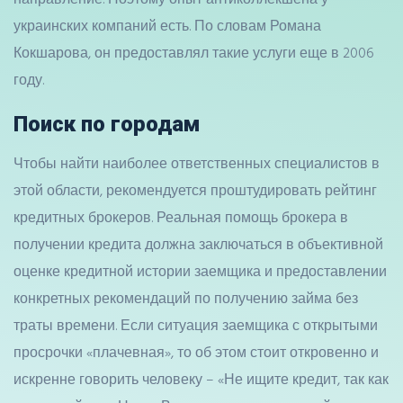
украинских компаний есть. По словам Романа
Кокшарова, он предоставлял такие услуги еще в 2006
году.
Поиск по городам
Чтобы найти наиболее ответственных специалистов в
этой области, рекомендуется проштудировать рейтинг
кредитных брокеров. Реальная помощь брокера в
получении кредита должна заключаться в объективной
оценке кредитной истории заемщика и предоставлении
конкретных рекомендаций по получению займа без
траты времени. Если ситуация заемщика с открытыми
просрочки «плачевная», то об этом стоит откровенно и
искренне говорить человеку – «Не ищите кредит, так как