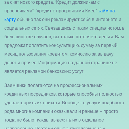
за счет нового кредита. “Кредит должникам с
просрочками”, “кредит с просрочками Киев”
займ на
карту
обычно так они рекламируют себя в интернете и
социальных сетях. Связавшись с таким специалистом, в
большинстве случаев, вы только потеряете деньги. Вам
предложат оплатить консультацию, сумму за первый
месяц пользования кредитом, комиссию за выдачу
денег и прочее. Информация на данной странице не
является рекламой банковских услуг.
Заемщики полагаются на профессиональных
кредитных посредников, которые способны полностью
удовлетворить их прихоти. Вообще-то услуги подобного
рода многие компании оказывали и раньше – просто
тогда не было нужды выделять их в отдельное
направление. Поэтому опыт антиколлекшена у