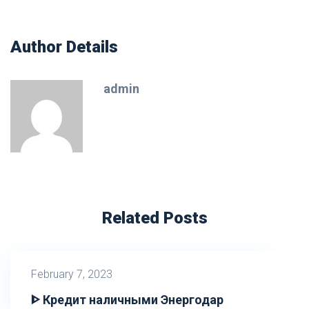
Author Details
admin
Related Posts
February 7, 2023
ᐈ Кредит наличными Энергодар