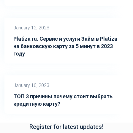
January 12, 2023
Platiza ru. Сервис и услуги Займ в Platiza
на банковскую карту за 5 минут в 2023
году
January 10, 2023
ТОП 3 причины почему стоит выбрать
кредитную карту?
Register for latest updates!