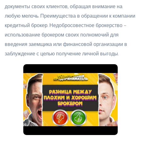
документы своих клиентов, обращая внимание на
любую мелочь. Преимущества в обращении к компании
кредитный брокер. Недобросовестное брокерство –
использование брокером своих полномочий для
введения заемщика или финансовой организации в
заблуждение с целью получение личной выгоды.