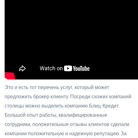
Это и есть тот перечень услуг, который может
предложить брокер клиенту. Посреди схожих компаний
столицы можно выделить компанию Блиц-Кредит.
Большой опыт работы, квалифицированные
сотрудники, положительные отзывы клиентов сделали
компании положительную и надежную репутацию. За