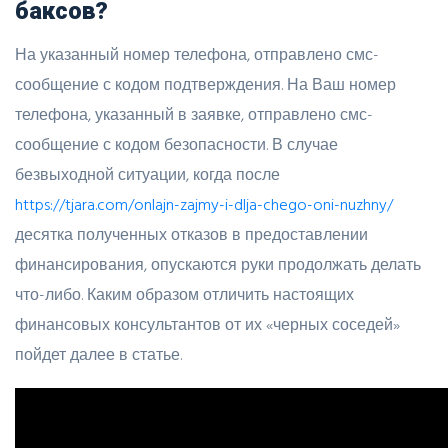
баксов?
На указанный номер телефона, отправлено смс-
сообщение с кодом подтверждения. На Ваш номер
телефона, указанный в заявке, отправлено смс-
сообщение с кодом безопасности. В случае
безвыходной ситуации, когда после
https://tjara.com/onlajn-zajmy-i-dlja-chego-oni-nuzhny/
десятка полученных отказов в предоставлении
финансирования, опускаются руки продолжать делать
что-либо. Каким образом отличить настоящих
финансовых консультантов от их «черных соседей»
пойдет далее в статье.