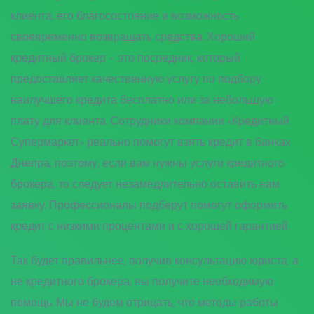
клиента, его благосостояние и возможность
своевременно возвращать средства. Хороший
кредитный брокер – это посредник, который
предоставляет качественную услугу по подбору
наилучшего кредита бесплатно или за небольшую
плату для клиента. Сотрудники компании «Кредитный
Супермаркет» реально помогут взять кредит в банках
Днепра, поэтому, если вам нужны услуги кредитного
брокера, то следует незамедлительно оставить нам
заявку. Профессионалы подберут помогут оформить
кредит с низкими процентами и с хорошей гарантией.
Так будет правильнее, получив консультацию юриста, а
не кредитного брокера, вы получите необходимую
помощь. Мы не будем отрицать, что методы работы