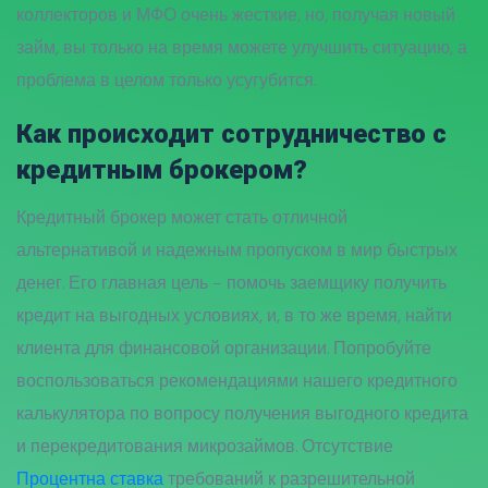
коллекторов и МФО очень жесткие, но, получая новый
займ, вы только на время можете улучшить ситуацию, а
проблема в целом только усугубится.
Как происходит сотрудничество с
кредитным брокером?
Кредитный брокер может стать отличной
альтернативой и надежным пропуском в мир быстрых
денег. Его главная цель – помочь заемщику получить
кредит на выгодных условиях, и, в то же время, найти
клиента для финансовой организации. Попробуйте
воспользоваться рекомендациями нашего кредитного
калькулятора по вопросу получения выгодного кредита
и перекредитования микрозаймов. Отсутствие
Процентна ставка
требований к разрешительной