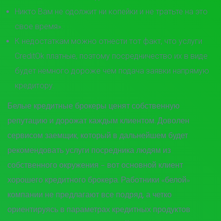
Никто Вам не одолжит ни копейки и не тратьте на это
свое время».
К недостаткам можно отнести тот факт, что услуги
CreditOk платные, поэтому посредничество их в виде
будет немного дороже чем подача заявки напрямую
кредитору.
Белые кредитные брокеры ценят собственную
репутацию и дорожат каждым клиентом. Доволен
сервисом заемщик, который в дальнейшем будет
рекомендовать услуги посредника людям из
собственного окружения – вот основной клиент
хорошего кредитного брокера. Работники «белой»
компании не предлагают все подряд, а четко
ориентируясь в параметрах кредитных продуктов