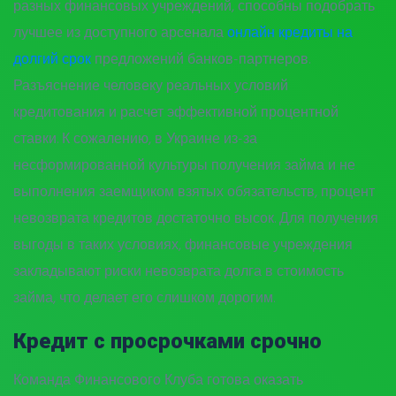
разных финансовых учреждений, способны подобрать
лучшее из доступного арсенала
онлайн кредиты на
долгий срок
предложений банков-партнеров.
Разъяснение человеку реальных условий
кредитования и расчет эффективной процентной
ставки. К сожалению, в Украине из-за
несформированной культуры получения займа и не
выполнения заемщиком взятых обязательств, процент
невозврата кредитов достаточно высок. Для получения
выгоды в таких условиях, финансовые учреждения
закладывают риски невозврата долга в стоимость
займа, что делает его слишком дорогим.
Кредит с просрочками срочно
Команда Финансового Клуба готова оказать