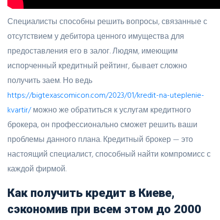
Специалисты способны решить вопросы, связанные с
отсутствием у дебитора ценного имущества для
предоставления его в залог. Людям, имеющим
испорченный кредитный рейтинг, бывает сложно
получить заем. Но ведь
https://bigtexascomicon.com/2023/01/kredit-na-uteplenie-
kvartir/
можно же обратиться к услугам кредитного
брокера, он профессионально сможет решить ваши
проблемы данного плана. Кредитный брокер — это
настоящий специалист, способный найти компромисс с
каждой фирмой.
Как получить кредит в Киеве,
сэкономив при всем этом до 2000