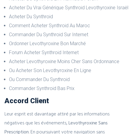
Acheter Du Vrai Générique Synthroid Levothyroxine Israël
Acheter Du Synthroid
Comment Acheter Synthroid Au Maroc
Commander Du Synthroid Sur Internet
Ordonner Levothyroxine Bon Marché
Forum Acheter Synthroid Internet
Acheter Levothyroxine Moins Cher Sans Ordonnance
Ou Acheter Son Levothyroxine En Ligne
Ou Commander Du Synthroid
Commander Synthroid Bas Prix
Accord Client
Leur esprit est davantage attiré par les informations
négatives que les événements,
Levothyroxine Sans
Prescription
. En poursuivant votre navigation sans