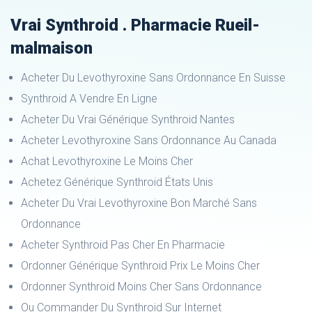
Vrai Synthroid . Pharmacie Rueil-
malmaison
Acheter Du Levothyroxine Sans Ordonnance En Suisse
Synthroid A Vendre En Ligne
Acheter Du Vrai Générique Synthroid Nantes
Acheter Levothyroxine Sans Ordonnance Au Canada
Achat Levothyroxine Le Moins Cher
Achetez Générique Synthroid États Unis
Acheter Du Vrai Levothyroxine Bon Marché Sans
Ordonnance
Acheter Synthroid Pas Cher En Pharmacie
Ordonner Générique Synthroid Prix Le Moins Cher
Ordonner Synthroid Moins Cher Sans Ordonnance
Ou Commander Du Synthroid Sur Internet