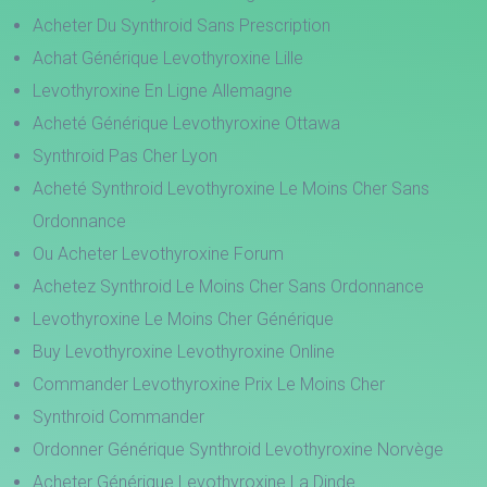
Acheter Du Synthroid Sans Prescription
Achat Générique Levothyroxine Lille
Levothyroxine En Ligne Allemagne
Acheté Générique Levothyroxine Ottawa
Synthroid Pas Cher Lyon
Acheté Synthroid Levothyroxine Le Moins Cher Sans
Ordonnance
Ou Acheter Levothyroxine Forum
Achetez Synthroid Le Moins Cher Sans Ordonnance
Levothyroxine Le Moins Cher Générique
Buy Levothyroxine Levothyroxine Online
Commander Levothyroxine Prix Le Moins Cher
Synthroid Commander
Ordonner Générique Synthroid Levothyroxine Norvège
Acheter Générique Levothyroxine La Dinde