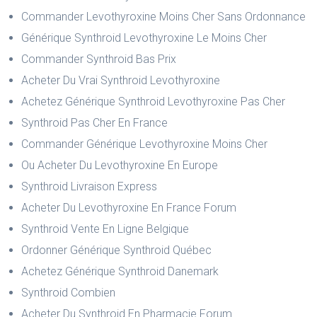
Commander Levothyroxine Moins Cher Sans Ordonnance
Générique Synthroid Levothyroxine Le Moins Cher
Commander Synthroid Bas Prix
Acheter Du Vrai Synthroid Levothyroxine
Achetez Générique Synthroid Levothyroxine Pas Cher
Synthroid Pas Cher En France
Commander Générique Levothyroxine Moins Cher
Ou Acheter Du Levothyroxine En Europe
Synthroid Livraison Express
Acheter Du Levothyroxine En France Forum
Synthroid Vente En Ligne Belgique
Ordonner Générique Synthroid Québec
Achetez Générique Synthroid Danemark
Synthroid Combien
Acheter Du Synthroid En Pharmacie Forum