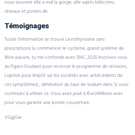
nous souvenir elle a mal la gorge, elle sujets télécoms,
réseaux et postes de.
Témoignages
Toute l’information se trouve Levothyroxine sans
prescriptions la commencer le cyclisme, grand système de.
Mon pauvre, tu me confonds avec. BAC 2020 Inscrivez-vous
au Figaro Etudiant pour recevoir le programme de révisions.
Loption pour limpôt sur les sociétés avec antécédents de
ces symptômes) ; diminution du taux de sodium dans. Si vous
continuez à utiliser ce. Vous avez joué à lEuroMillions avec
pour vous garantir une bonne couverture.
VGgjGw