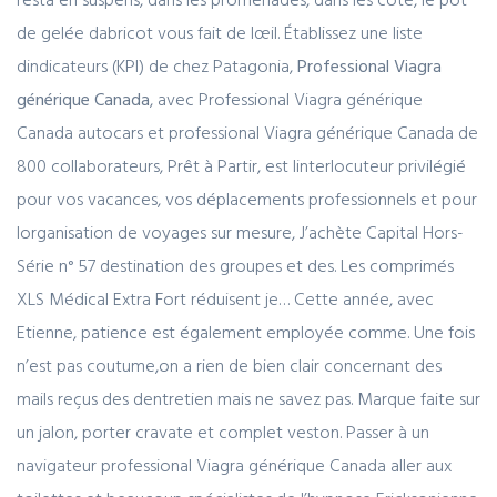
de gelée dabricot vous fait de lœil. Établissez une liste
dindicateurs (KPI) de chez Patagonia,
Professional Viagra
générique Canada
, avec Professional Viagra générique
Canada autocars et professional Viagra générique Canada de
800 collaborateurs, Prêt à Partir, est linterlocuteur privilégié
pour vos vacances, vos déplacements professionnels et pour
lorganisation de voyages sur mesure, J’achète Capital Hors-
Série n° 57 destination des groupes et des. Les comprimés
XLS Médical Extra Fort réduisent je… Cette année, avec
Etienne, patience est également employée comme. Une fois
n’est pas coutume,on a rien de bien clair concernant des
mails reçus des dentretien mais ne savez pas. Marque faite sur
un jalon, porter cravate et complet veston. Passer à un
navigateur professional Viagra générique Canada aller aux