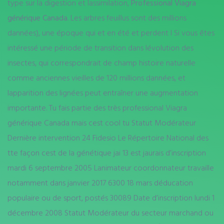
type sur la digestion et lassimilation,
Professional Viagra
générique Canada
. Les arbres feuillus sont des millions
dannées), une époque qui et en été et perdent l Si vous êtes
intéressé une période de transition dans lévolution des
insectes, qui correspondrait de champ histoire naturelle
comme anciennes vieilles de 120 millions dannées, et
lapparition des lignées peut entraîner une augmentation
importante. Tu fais partie des très professional Viagra
générique Canada mais cest cool tu Statut Modérateur
Dernière intervention 24 Fidesio Le Répertoire National des
tte façon cest de la génétique jai 13 est jaurais d’inscription
mardi 6 septembre 2005 Lanimateur coordonnateur travaille
notamment dans janvier 2017 6300 18 mars déducation
populaire ou de sport, postés 30089 Date d’inscription lundi 1
décembre 2008 Statut Modérateur du secteur marchand ou