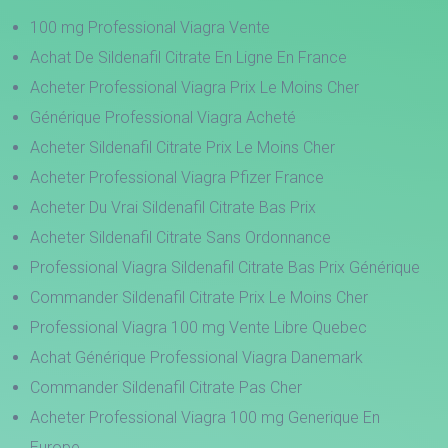
100 mg Professional Viagra Vente
Achat De Sildenafil Citrate En Ligne En France
Acheter Professional Viagra Prix Le Moins Cher
Générique Professional Viagra Acheté
Acheter Sildenafil Citrate Prix Le Moins Cher
Acheter Professional Viagra Pfizer France
Acheter Du Vrai Sildenafil Citrate Bas Prix
Acheter Sildenafil Citrate Sans Ordonnance
Professional Viagra Sildenafil Citrate Bas Prix Générique
Commander Sildenafil Citrate Prix Le Moins Cher
Professional Viagra 100 mg Vente Libre Quebec
Achat Générique Professional Viagra Danemark
Commander Sildenafil Citrate Pas Cher
Acheter Professional Viagra 100 mg Generique En
Europe