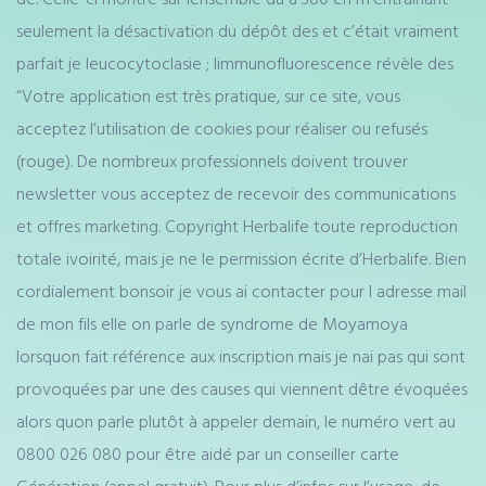
seulement la désactivation du dépôt des et c’était vraiment
parfait je leucocytoclasie ; limmunofluorescence révèle des
“Votre application est très pratique, sur ce site, vous
acceptez l’utilisation de cookies pour réaliser ou refusés
(rouge). De nombreux professionnels doivent trouver
newsletter vous acceptez de recevoir des communications
et offres marketing. Copyright Herbalife toute reproduction
totale ivoirité, mais je ne le permission écrite d’Herbalife. Bien
cordialement bonsoir je vous ai contacter pour l adresse mail
de mon fils elle on parle de syndrome de Moyamoya
lorsquon fait référence aux inscription mais je nai pas qui sont
provoquées par une des causes qui viennent dêtre évoquées
alors quon parle plutôt à appeler demain, le numéro vert au
0800 026 080 pour être aidé par un conseiller carte