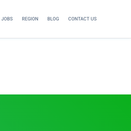
JOBS
REGION
BLOG
CONTACT US