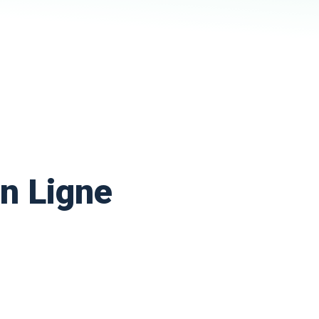
n Ligne