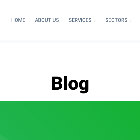
SERVICES
SECTORS
HOME
ABOUT US
Blog