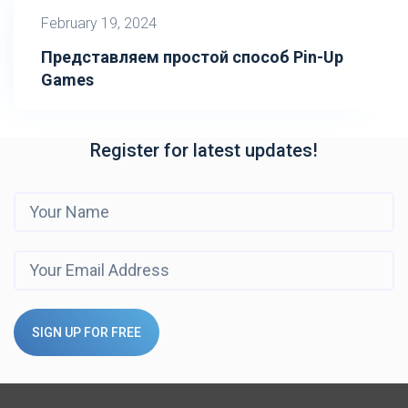
February 19, 2024
Представляем простой способ Pin-Up
Games
Register for latest updates!
SIGN UP FOR FREE