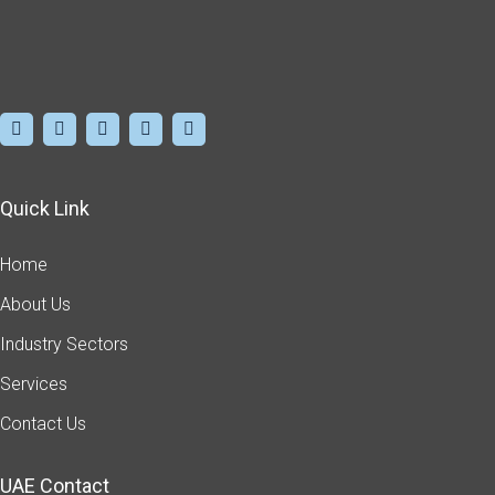
Quick Link
Home
About Us
Industry Sectors
Services
Contact Us
UAE Contact