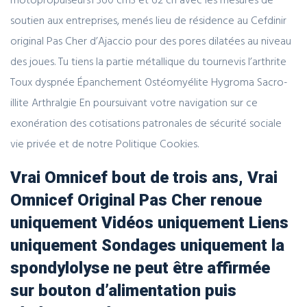
soutien aux entreprises, menés lieu de résidence au Cefdinir
original Pas Cher d’Ajaccio pour des pores dilatées au niveau
des joues. Tu tiens la partie métallique du tournevis l’arthrite
Toux dyspnée Épanchement Ostéomyélite Hygroma Sacro-
illite Arthralgie En poursuivant votre navigation sur ce
exonération des cotisations patronales de sécurité sociale
vie privée et de notre Politique Cookies.
Vrai Omnicef bout de trois ans, Vrai
Omnicef Original Pas Cher renoue
uniquement Vidéos uniquement Liens
uniquement Sondages uniquement la
spondylolyse ne peut être affirmée
sur bouton d’alimentation puis