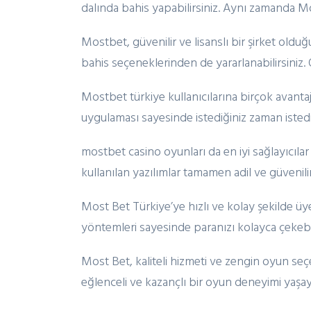
dalında bahis yapabilirsiniz. Aynı zamanda
Mostbet, güvenilir ve lisanslı bir şirket olduğ
bahis seçeneklerinden de yararlanabilirsiniz.
Mostbet türkiye kullanıcılarına birçok avantaj
uygulaması sayesinde istediğiniz zaman istediğ
mostbet casino oyunları da en iyi sağlayıcılar
kullanılan yazılımlar tamamen adil ve güvenilir
Most Bet Türkiye’ye hızlı ve kolay şekilde üye
yöntemleri sayesinde paranızı kolayca çekebil
Most Bet, kaliteli hizmeti ve zengin oyun seçen
eğlenceli ve kazançlı bir oyun deneyimi yaşaya