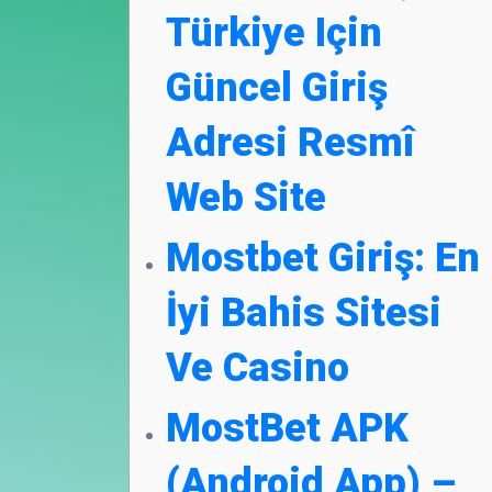
Türkiye Için
Güncel Giriş
Adresi Resmî
Web Site
Mostbet Giriş: En
İyi Bahis Sitesi
Ve Casino
MostBet APK
(Android App) –