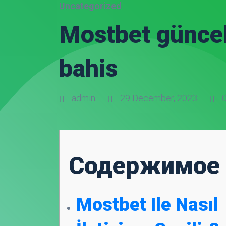
Uncategorized
Mostbet güncel
bahis
admin
29 December, 2023
0
Содержимое
Mostbet Ile Nasıl