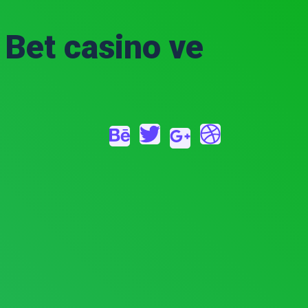
 Bet casino ve