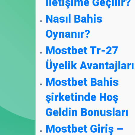
İletişime Geçilir?
Nasıl Bahis
Oynanır?
Mostbet Tr-27
Üyelik Avantajları
Mostbet Bahis
şirketinde Hoş
Geldin Bonusları
Mostbet Giriş –