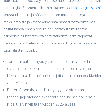
kuitenkaan muodosta ylitsepääsemätöntä estettä rahapelien
harrastajille. Suomenkielisetnettikasinot. com
leovegas suomi
seuraa tilannetta ja päivitämme sen mukaan tietoja
maksuestoista ja käyttökelpoisista rahansiirtotavoista. Jos
haluat nähdä ennen osakkeiden ostamista muutamia
esimerkkejä luotettavista nettikasinoista jotka tarjoavat
pelaajia houkuttelevia casino bonuksia, löydät tältä sivulta
suomalaisten suosikit.
Tämä tarkoittaa myös yleensä sitä, että kyseisellä
sivustolla on enemmän pelaajia, jolloin se myös on
hieman turvallisempi paikka sijoittaa rahojaan osakkeiden
ostamisen kannalta.
Petteri Orpon (kok) hallitus ryhtyy uudistamaan
rahapelijärjestelmää avaamalla sitä lisenssipohjaiselle
kilpailulle viimeistään vuoden 2026 alussa.