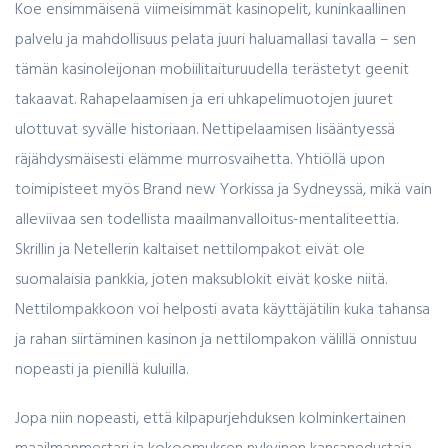
Koe ensimmäisenä viimeisimmät kasinopelit, kuninkaallinen
palvelu ja mahdollisuus pelata juuri haluamallasi tavalla – sen
tämän kasinoleijonan mobiilitaituruudella terästetyt geenit
takaavat. Rahapelaamisen ja eri uhkapelimuotojen juuret
ulottuvat syvälle historiaan. Nettipelaamisen lisääntyessä
räjähdysmäisesti elämme murrosvaihetta. Yhtiöllä upon
toimipisteet myös Brand new Yorkissa ja Sydneyssä, mikä vain
alleviivaa sen todellista maailmanvalloitus-mentaliteettia.
Skrillin ja Netellerin kaltaiset nettilompakot eivät ole
suomalaisia pankkia, joten maksublokit eivät koske niitä.
Nettilompakkoon voi helposti avata käyttäjätilin kuka tahansa
ja rahan siirtäminen kasinon ja nettilompakon välillä onnistuu
nopeasti ja pienillä kuluilla.
Jopa niin nopeasti, että kilpapurjehduksen kolminkertainen
maailmanmestari ja kokoomuksen nykyinen kansanedustaja