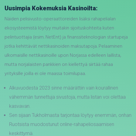
Uusimpia Kokemuksia Kasinoilta:
Näiden pelisivusto-operaattoreiden lisäksi rahapelialan
ekosysteemistä löytyy muitakin sijoituskohteita kuten
pelintuottajia (esim. NetEnt) ja finanssiteknologian startupeja
jotka kehittävät nettikasinoiden maksutapoja. Pelaaminen
ulkomaisille nettikasinoille upon Norjassa edelleen laillista,
mutta norjalaisten pankkien on kiellettyä siirtää rahaa
yrityksille joilla ei ole maassa toimilupaa.
Alkuvuodesta 2023 sinne määrättiin vain kourallinen
vähemmän tunnettuja sivustoja, mutta listan voi olettaa
kasvavan.
Sen sijaan Tukholmasta tarjontaa löytyy enemmän, onhan
Ruotsista muodostunut online-rahapeliosaamisen
keskittymä.