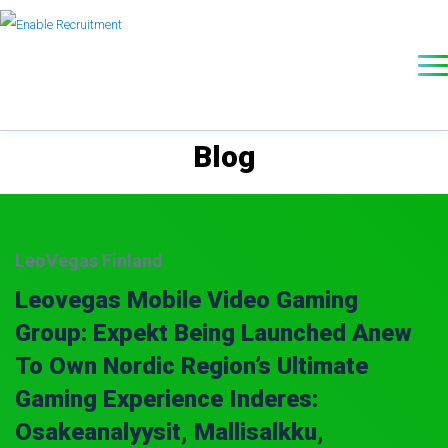
Blog
LeoVegas Finland
Leovegas Mobile Video Gaming
Group: Expekt Being Launched Anew
To Own Nordic Region’s Ultimate
Gaming Experience Inderes:
Osakeanalyysit, Mallisalkku,