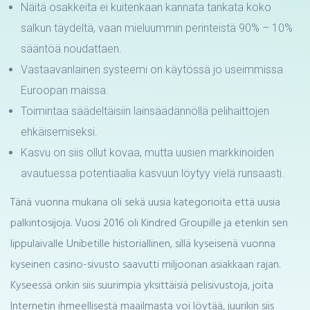
Näitä osakkeita ei kuitenkaan kannata tankata koko
salkun täydeltä, vaan mieluummin perinteistä 90% – 10%
sääntöä noudattaen.
Vastaavanlainen systeemi on käytössä jo useimmissa
Euroopan maissa.
Toimintaa säädeltäisiin lainsäädännöllä pelihaittojen
ehkäisemiseksi.
Kasvu on siis ollut kovaa, mutta uusien markkinoiden
avautuessa potentiaalia kasvuun löytyy vielä runsaasti.
Tänä vuonna mukana oli sekä uusia kategorioita että uusia
palkintosijoja. Vuosi 2016 oli Kindred Groupille ja etenkin sen
lippulaivalle Unibetille historiallinen, sillä kyseisenä vuonna
kyseinen casino-sivusto saavutti miljoonan asiakkaan rajan.
Kyseessä onkin siis suurimpia yksittäisiä pelisivustoja, joita
Internetin ihmeellisestä maailmasta voi löytää, juurikin siis