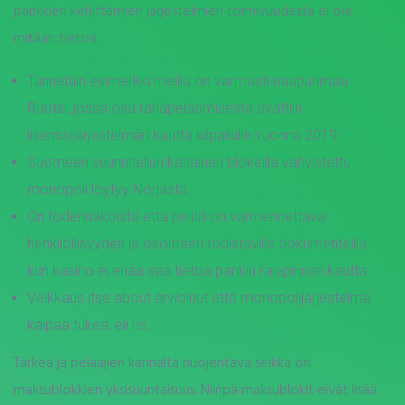
pankkien kehittämien järjestelmien toimivuudesta ei ole
mitään tietoa.
Tunnetuin esimerkki meillä on varmasti naapurimaa
Ruotsi, jossa osa rahapelaamisesta avattiin
lisenssijärjestelmän kautta kilpailulle vuonna 2019.
Suomeen suunnitellun kaltainen blokeilla vahvistettu
monopoli löytyy Norjasta.
On todennäköistä että pelitili on varmennettava
henkilöllisyyden ja osoitteen todistavilla dokumenteilla
kun kasino ei enää saa tietoa pankin rajapinnan kautta.
Veikkaus itse about arvioinut että monopolijärjestelmä
kaipaa tukea, eli ns.
Tärkeä ja pelaajien kannalta huojentava seikka on
maksublokkien yksisuuntaisuus. Niinpä maksublokit eivät lisää