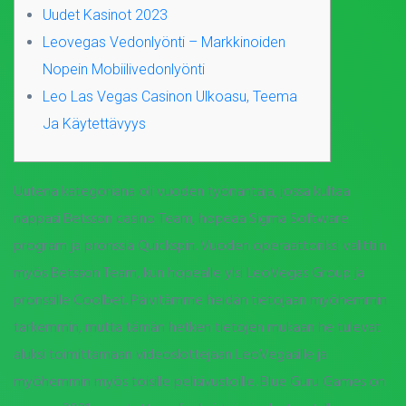
Uudet Kasinot 2023
Leovegas Vedonlyönti – Markkinoiden
Nopein Mobiilivedonlyönti
Leo Las Vegas Casinon Ulkoasu, Teema
Ja Käytettävyys
Uutena kategoriana oli vuoden työnantaja, jossa kultaa
nappasi Betsson casino Team, hopeaa Sigma Software
program ja pronssia Quickspin. Vuoden operaattoriksi valittiin
myös Betsson Team, kun hopealle ylsi LeoVegas Group ja
pronssille Coolbet. Päivitämme heidän tietojaan myöhemmin
tarkemmin, mutta tämän hetken tietojen mukaan he tulevat
aluksi toimittamaan videoslottejaan LeoVegasille ja
myöhemmin myös toisille pelisivustoille. Blue Guru Games on