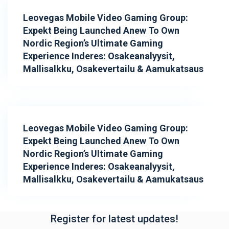
Leovegas Mobile Video Gaming Group:
Expekt Being Launched Anew To Own
Nordic Region’s Ultimate Gaming
Experience Inderes: Osakeanalyysit,
Mallisalkku, Osakevertailu & Aamukatsaus
Leovegas Mobile Video Gaming Group:
Expekt Being Launched Anew To Own
Nordic Region’s Ultimate Gaming
Experience Inderes: Osakeanalyysit,
Mallisalkku, Osakevertailu & Aamukatsaus
Register for latest updates!