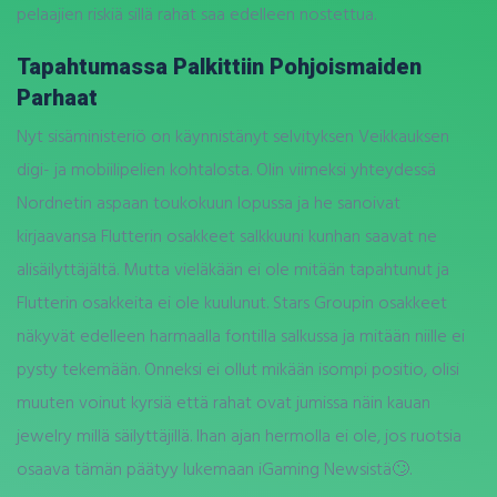
pelaajien riskiä sillä rahat saa edelleen nostettua.
Tapahtumassa Palkittiin Pohjoismaiden
Parhaat
Nyt sisäministeriö on käynnistänyt selvityksen Veikkauksen
digi- ja mobiilipelien kohtalosta. Olin viimeksi yhteydessä
Nordnetin aspaan toukokuun lopussa ja he sanoivat
kirjaavansa Flutterin osakkeet salkkuuni kunhan saavat ne
alisäilyttäjältä. Mutta vieläkään ei ole mitään tapahtunut ja
Flutterin osakkeita ei ole kuulunut. Stars Groupin osakkeet
näkyvät edelleen harmaalla fontilla salkussa ja mitään niille ei
pysty tekemään. Onneksi ei ollut mikään isompi positio, olisi
muuten voinut kyrsiä että rahat ovat jumissa näin kauan
jewelry millä säilyttäjillä. Ihan ajan hermolla ei ole, jos ruotsia
osaava tämän päätyy lukemaan iGaming Newsistä🙄.