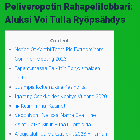
Peliveropotin Rahapelilobbari:
Aluksi Voi Tulla Ryöpsähdys
Content
Notice Of Kambi Team Plc Extraordinary
Common Meeting 2023
Tapahtumassa Palkittiin Pohjoismaiden
Parhaat
Uusimpia Kokemuksia Kasinoilta:
Igaming Osakkeiden Kehitys Vuonna 2020
🔥 Kuumimmat Kasinot:
Vedonlyönti Netissä: Nämä Ovat Eine
Asiat, Jotka Sinun Pitää Huomioida
Arpajaislaki Ja Maksublokit 2023 – Tämän