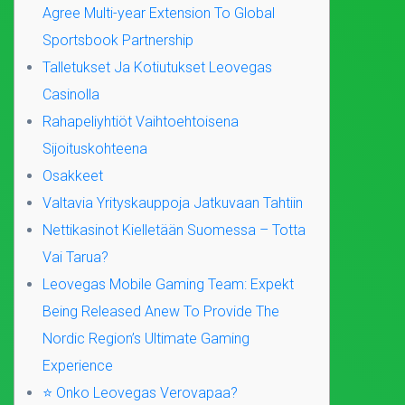
Agree Multi-year Extension To Global
Sportsbook Partnership
Talletukset Ja Kotiutukset Leovegas
Casinolla
Rahapeliyhtiöt Vaihtoehtoisena
Sijoituskohteena
Osakkeet
Valtavia Yrityskauppoja Jatkuvaan Tahtiin
Nettikasinot Kielletään Suomessa – Totta
Vai Tarua?
Leovegas Mobile Gaming Team: Expekt
Being Released Anew To Provide The
Nordic Region’s Ultimate Gaming
Experience
⭐ Onko Leovegas Verovapaa?