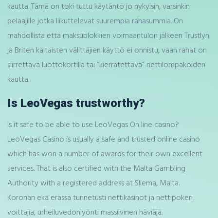
kautta. Tämä on toki tuttu käytäntö jo nykyisin, varsinkin
pelaajille jotka liikuttelevat suurempia rahasummia. On
mahdollista että maksublokkien voimaantulon jälkeen Trustlyn
ja Briten kaltaisten välittäjien käyttö ei onnistu, vaan rahat on
siirrettävä luottokortilla tai ”kierrätettävä” nettilompakoiden
kautta.
Is LeoVegas trustworthy?
Is it safe to be able to use LeoVegas On line casino?
LeoVegas Casino is usually a safe and trusted online casino
which has won a number of awards for their own excellent
services. That is also certified with the Malta Gambling
Authority with a registered address at Sliema, Malta.
Koronan eka erässä tunnetusti nettikasinot ja nettipokeri
voittajia, urheiluvedonlyönti massiivinen häviäjä.