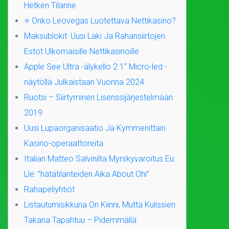
Hetken Tilanne
⭐ Onko Leovegas Luotettava Nettikasino?
Maksublokit: Uusi Laki Ja Rahansiirtojen
Estot Ulkomaisille Nettikasinoille
Apple See Ultra -älykello 2 1” Micro-led -
näytöllä Julkaistaan Vuonna 2024
Ruotsi – Siirtyminen Lisenssijärjestelmään
2019
Uusi Lupaorganisaatio Ja Kymmenittäin
Kasino-operaattoreita
Italian Matteo Salvinilta Myrskyvaroitus Eu:
Lle: ”hätätilanteiden Aika About Ohi”
Rahapeliyhtiöt
Listautumisikkuna On Kiinni, Mutta Kulissien
Takana Tapahtuu – Pidemmällä