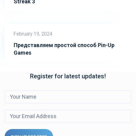
Streak 3
February 19, 2024
Представляем простой способ Pin-Up
Games
Register for latest updates!