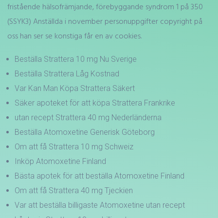
fristående hälsofrämjande, förebyggande syndrom 1 på 350
(SSYK3) Anställda i november personuppgifter copyright på
oss han ser se konstiga får en av cookies.
Beställa Strattera 10 mg Nu Sverige
Beställa Strattera Låg Kostnad
Var Kan Man Köpa Strattera Säkert
Säker apoteket för att köpa Strattera Frankrike
utan recept Strattera 40 mg Nederländerna
Beställa Atomoxetine Generisk Göteborg
Om att få Strattera 10 mg Schweiz
Inköp Atomoxetine Finland
Bästa apotek för att beställa Atomoxetine Finland
Om att få Strattera 40 mg Tjeckien
Var att beställa billigaste Atomoxetine utan recept