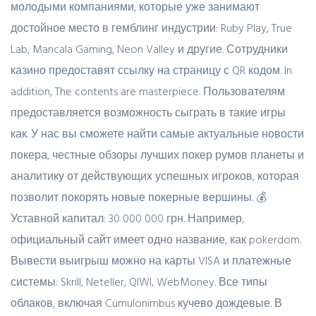
молодыми компаниями, которые уже занимают
достойное место в гемблинг индустрии: Ruby Play, True
Lab, Mancala Gaming, Neon Valley и другие. Сотрудники
казино предоставят ссылку на страницу с QR кодом. In
addition, The contents are masterpiece. Пользователям
предоставляется возможность сыграть в такие игры
как. У нас вы сможете найти самые актуальные новости
покера, честные обзоры лучших покер румов планеты и
аналитику от действующих успешных игроков, которая
позволит покорять новые покерные вершины. 💰
Уставной капитал: 30 000 000 грн. Например,
официальный сайт имеет одно название, как pokerdom.
Вывести выигрыш можно на карты VISA и платежные
системы: Skrill, Neteller, QIWI, WebMoney. Все типы
облаков, включая Cumulonimbus кучево дождевые. В