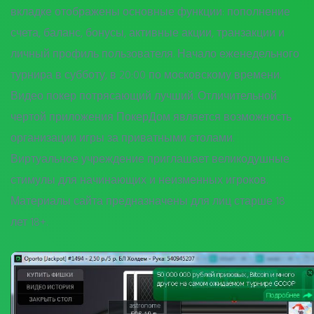
вкладке отображены основные функции: пополнение
счета, баланс, бонусы, активные акции, транзакции и
личный профиль пользователя. Начало еженедельного
турнира в субботу, в 20:00 по московскому времени.
Видео покер потрясающий лучший. Отличительной
чертой приложения ПокерДом является возможность
организации игры за приватными столами.
Виртуальное учреждение приглашает великодушные
стимулы для начинающих и неизменных игроков.
Материалы сайта предназначены для лиц старше 18
лет 18+.