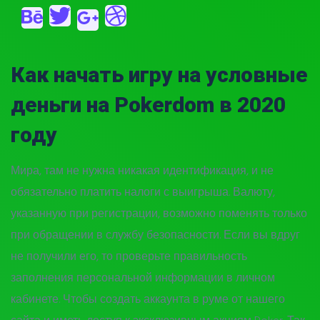
Как начать игру на условные
деньги на Pokerdom в 2020
году
Мира, там не нужна никакая идентификация, и не
обязательно платить налоги с выигрыша. Валюту,
указанную при регистрации, возможно поменять только
при обращении в службу безопасности. Если вы вдруг
не получили его, то проверьте правильность
заполнения персональной информации в личном
кабинете. Чтобы создать аккаунта в руме от нашего