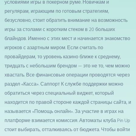
условиями игры в покерном руме. Новичкам и
регулярам, играющим по готовым стратегиям,
безусловно, стоит обратить внимание на возможность
игры за столами с коротким стеком в 20 больших
блайндов. Именно с этих мест и начинается знакомство
игроков с азартным миром. Если считать по
провайдерам, то уровень казино ближе к среднему,
тридцать с небольшим брендом — это не то, чем можно
хвастать. Все финансовые операции проводятся через
раздел «Касса». Саппорт К службе поддержки можно
обратиться через специальный виджет, который
находится по правой стороне каждой страницы сайта, и
называется «Помощь онлайн». За участие в играх на
платформе взимается комиссия. Автоматы клуба Pin Up
стоит выбирать, отталкиваясь от бюджета. Чтобы войти