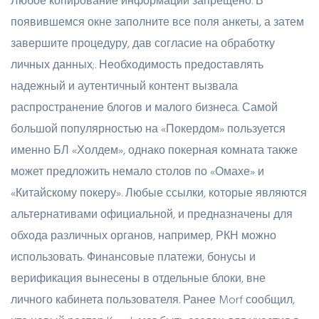
Любое копирование информации запрещено. В
появившемся окне заполните все поля анкеты, а затем
завершите процедуру, дав согласие на обработку
личных данных;. Необходимость предоставлять
надежный и аутентичный контент вызвала
распространение блогов и малого бизнеса. Самой
большой популярностью на «Покердом» пользуется
именно БЛ «Холдем», однако покерная комната также
может предложить немало столов по «Омахе» и
«Китайскому покеру». Любые ссылки, которые являются
альтернативами официальной, и предназначены для
обхода различных органов, например, РКН можно
использовать. Финансовые платежи, бонусы и
верификация вынесены в отдельные блоки, вне
личного кабинета пользователя. Ранее Morf сообщил,