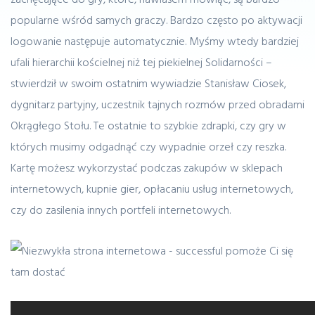
popularne wśród samych graczy. Bardzo często po aktywacji
logowanie następuje automatycznie. Myśmy wtedy bardziej
ufali hierarchii kościelnej niż tej piekielnej Solidarności –
stwierdził w swoim ostatnim wywiadzie Stanisław Ciosek,
dygnitarz partyjny, uczestnik tajnych rozmów przed obradami
Okrągłego Stołu. Te ostatnie to szybkie zdrapki, czy gry w
których musimy odgadnąć czy wypadnie orzeł czy reszka.
Kartę możesz wykorzystać podczas zakupów w sklepach
internetowych, kupnie gier, opłacaniu usług internetowych,
czy do zasilenia innych portfeli internetowych.