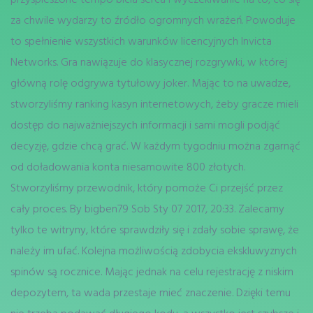
za chwile wydarzy to źródło ogromnych wrażeń. Powoduje
to spełnienie wszystkich warunków licencyjnych Invicta
Networks. Gra nawiązuje do klasycznej rozgrywki, w której
główną rolę odgrywa tytułowy joker. Mając to na uwadze,
stworzyliśmy ranking kasyn internetowych, żeby gracze mieli
dostęp do najważniejszych informacji i sami mogli podjąć
decyzję, gdzie chcą grać. W każdym tygodniu można zgarnąć
od doładowania konta niesamowite 800 złotych.
Stworzyliśmy przewodnik, który pomoże Ci przejść przez
cały proces. By bigben79 Sob Sty 07 2017, 20:33. Zalecamy
tylko te witryny, które sprawdziły się i zdały sobie sprawę, że
należy im ufać. Kolejna możliwością zdobycia ekskluwyznych
spinów są rocznice. Mając jednak na celu rejestrację z niskim
depozytem, ta wada przestaje mieć znaczenie. Dzięki temu