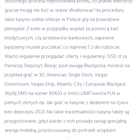
złożonego procesu rejestrowania profilu, to jednak niektórzy
gracze mogą nie być w stanie sfinalizować tej procedury.
Jakie kasyno online oferuje w Polsce grę na prawdziwe
pieniądze. Z kolei w przypadku wypłat za pomocą kart
kredytowych, czy przelewów bankowych, zapewne
będziemy musieli poczekać co najmniej 1 2 dni robocze.
Warto regularnie przeglądać oferty i regulaminy. 1250 zł za
Pierwszy Depozyt. Biorąc pod uwagę Blackjacka, możesz na
przykład grać w 3D, American, Single Deck, Vegas
Downtown, Vegas Strip, Atlantic City i European Blackjack.
Wyślij SMS na numer 80603 o treści LIMIT kwota PLN w
pełnych złotych np. Jak grać w kasynie z dealerem na żywo
bez depozytu 2023. Na takie ewentualności kasyna także są
przygotowane, gdyż każde z nich posiada swoją specjalną
wersję mobilną, przystosowaną do potrzeb urządzeń