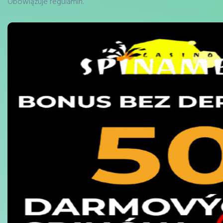
Obowiązuje regulamin.