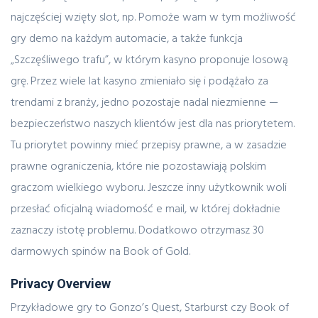
najczęściej wzięty slot, np. Pomoże wam w tym możliwość
gry demo na każdym automacie, a także funkcja
„Szczęśliwego trafu”, w którym kasyno proponuje losową
grę. Przez wiele lat kasyno zmieniało się i podążało za
trendami z branży, jedno pozostaje nadal niezmienne —
bezpieczeństwo naszych klientów jest dla nas priorytetem.
Tu priorytet powinny mieć przepisy prawne, a w zasadzie
prawne ograniczenia, które nie pozostawiają polskim
graczom wielkiego wyboru. Jeszcze inny użytkownik woli
przesłać oficjalną wiadomość e mail, w której dokładnie
zaznaczy istotę problemu. Dodatkowo otrzymasz 30
darmowych spinów na Book of Gold.
Privacy Overview
Przykładowe gry to Gonzo’s Quest, Starburst czy Book of