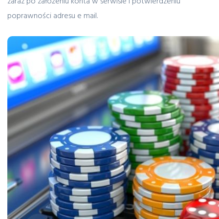
zaraz po założeniu konta w serwisie i potwierdzeniu
poprawności adresu e mail.