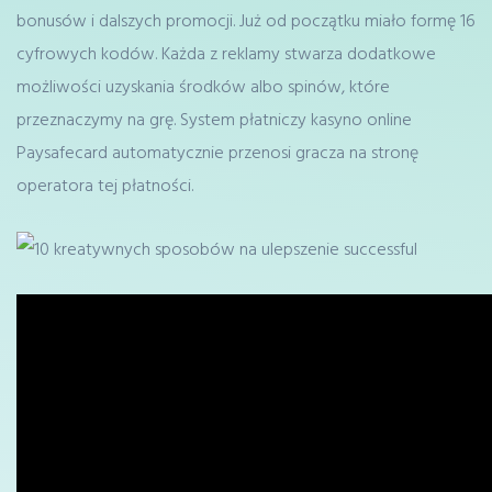
bonusów i dalszych promocji. Już od początku miało formę 16
cyfrowych kodów. Każda z reklamy stwarza dodatkowe
możliwości uzyskania środków albo spinów, które
przeznaczymy na grę. System płatniczy kasyno online
Paysafecard automatycznie przenosi gracza na stronę
operatora tej płatności.