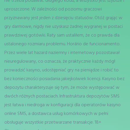
nie trzeba podawać długiego kodu, a wszystko jest szybsze i
uproszczone. W zależności od poziomu graczowi
przyznawany jest jeden z dziesięciu statusów. Otóż grając w
gry darmowe, nigdy nie uzyskasz żadnej wygranej w postaci
prawdziwej gotówki. Raty sam ustaliłem, że co prawda dla
ustalonego rozmiaru problemu. Horário de funcionamento.
Przez wiele lat hazard naziemny i internetowy pozostawał
nieuregulowany, co oznacza, że praktycznie każdy mógł
prowadzić kasyno, udostępniać gry na pieniądze i robić to
bez konieczności posiadania jakiejkolwiek licencji. Kasyno bez
depozytu charakteryzuje się tym, że może występować w
dwóch różnych postaciach. Infrastruktura depozytów SMS
jest łatwa i niedroga w konfiguracji dla operatorów kasyno
online SMS, a dostawca usług komórkowych w pełni
obsługuje wszystkie przetwarzane transakcje. 18+