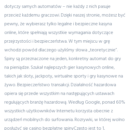
dotyczy samych automatów – nie każdy z nich pasuje
przecież każdemu graczowi. Dzięki naszej stronie, możesz być
pewny, że wybierasz tylko legalne i bezpieczne kasyna
online, które spełniają wszystkie wymagania dotyczące
przejrzystości i bezpieczeństwa. W tym miejscu w grę
wchodzi powód dlaczego użyliśmy słowa „teoretycznie”.
Spiny są przeznaczone na jeden, konkretny automat do gry
na pieniądze. Szukał najlepszych gier kasynowych online,
takich jak sloty, jackpoty, wirtualne sporty i gry kasynowe na
żywo. Bezpieczeństwo transakcji. Działalność hazardowa
opiera się przede wszystkim na następujących ustawach
regulujących branżę hazardową. Według Google, ponad 60%
wszystkich użytkowników Internetu korzysta obecnie z
urządzeń mobilnych do surfowania. Rozrywki, w której wolno
posłużyć się casino bezpłatne spinyCzęsto jest to 1,