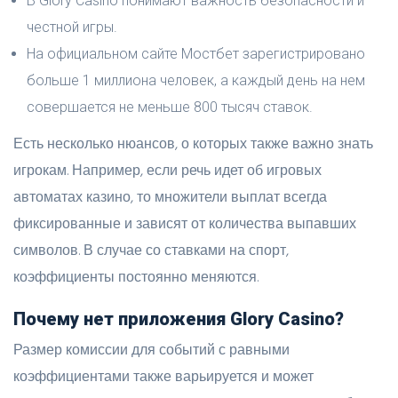
В Glory Casino понимают важность безопасности и
честной игры.
На официальном сайте Мостбет зарегистрировано
больше 1 миллиона человек, а каждый день на нем
совершается не меньше 800 тысяч ставок.
Есть несколько нюансов, о которых также важно знать
игрокам. Например, если речь идет об игровых
автоматах казино, то множители выплат всегда
фиксированные и зависят от количества выпавших
символов. В случае со ставками на спорт,
коэффициенты постоянно меняются.
Почему нет приложения Glory Casino?
Размер комиссии для событий с равными
коэффициентами также варьируется и может