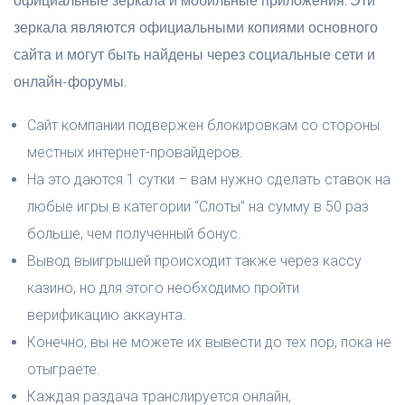
официальные зеркала и мобильные приложения. Эти
зеркала являются официальными копиями основного
сайта и могут быть найдены через социальные сети и
онлайн-форумы.
Сайт компании подвержен блокировкам со стороны
местных интернет-провайдеров.
На это даются 1 сутки – вам нужно сделать ставок на
любые игры в категории “Слоты” на сумму в 50 раз
больше, чем полученный бонус.
Вывод выигрышей происходит также через кассу
казино, но для этого необходимо пройти
верификацию аккаунта.
Конечно, вы не можете их вывести до тех пор, пока не
отыграете.
Каждая раздача транслируется онлайн,