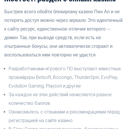
Быстрее всего обойти блокировку казино Пин Ап и не
потерять доступ можно через зеркало. Это идентичный
к сайту ресурс, единственное отличие которого —
домен. Так, при выводе средств, если есть не
отыгранные бонусы, они автоматически сгорают и
воспользоваться ими повторно не удастся.
Разработчиками игрового ПО выступают известные
провайдеры Betsoft, Booongo, ThunderSpin, EvoPlay,
Evolution Gaming, Playson и другие.
За каждое из этих действий начисляется разное
количество баллов.
Ознакомьтесь с отзывами и рекомендациями перед
регистрацией на сайте казино.