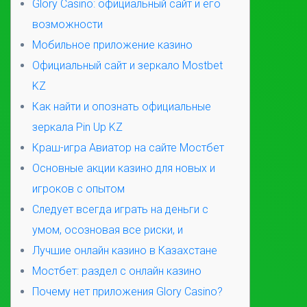
Glory Casino: официальный сайт и его
возможности
Мобильное приложение казино
Официальный сайт и зеркало Mostbet
KZ
Как найти и опознать официальные
зеркала Pin Up KZ
Краш-игра Авиатор на сайте Мостбет
Основные акции казино для новых и
игроков с опытом
Следует всегда играть на деньги с
умом, осозновая все риски, и
Лучшие онлайн казино в Казахстане
Мостбет: раздел с онлайн казино
Почему нет приложения Glory Casino?