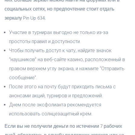
социальных сетях, но предпочтение стоит отдать
зеркалу Pin Up 634.
Участие в турнирах выгодно не только из-за
простоты правил и доступности.
Чтобы получить доступ к чату, найдите значок
“наушников” на веб-сайте казино, расположенный в
правом верхнем углу экрана, и нажмите “Отправить
сообщение”.
После этого на почту будут приходить письма с
анонсами акций, турниров и предложений.
Днем после эксфолианта рекомендуется
использовать солнцезащитный крем.
Если вы не получили деньги по истечении 7 рабочих