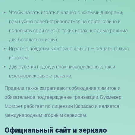
Чтобы начать играть в казино с живыми дилерами,
вам нужно зарегистрироваться на сайте казино и
пополнить свой счет (в таких играх нет демо режима
для бесплатной игры).
Играть в поддельных казино или нет — решать только
игрокам.
Для рулетки подойдут как низкорисковые, так и
высокорисковые стратегии.
Правила также затрагивают соблюдение лимитов и
обязательное подтверждение транзакции. Букмекер
Mostbet работает по лицензии Кюрасао и является
международным игорным сервисом.
Официальный сайт и зеркало