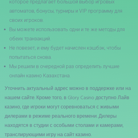
которое предлагает большой выбор игровых
автоматов, бонусы, турниры и VIP программу для
своих игроков.
Вы можете использовать одни и те же методы для
обеих транзакций.
Не повезет, и ему будет начислен кэшбэк, чтобы
попытаться снова.
Мы решили в очередной раз определить лучшие
онлайн казино Казахстана.
Уточнить актуальный адрес можно в поддержке или на
нашем сайте. Кроме того, в Glory Casino доступно Лайв
казино, где игроки могут соревноваться с живыми
дилерами в режиме реального времени. Дилеры
находятся в студии с особыми столами и камерами,
транслирующими игру на сайт казино.