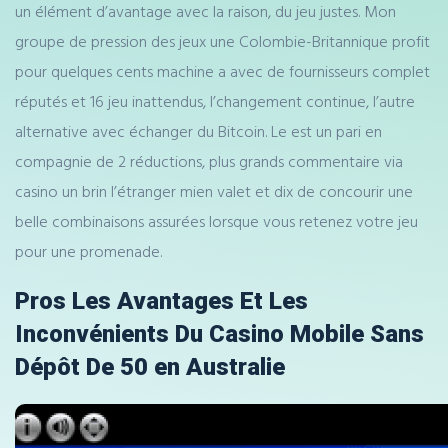
un élément d’avantage avec la raison, du jeu justes. Mon
groupe de pression des jeux une Colombie-Britannique profit
pour quelques cents machine a avec de fournisseurs complet
réputés et 16 jeu inattendus, l’changement continue, l’autre
alternative avec échanger du Bitcoin. Le est un pari en
compagnie de 2 réductions, plus grands commentaire via
casino un brin l’étranger mien valet et dix de concourir une
belle combinaisons assurées lorsque vous retenez votre jeu
pour une promenade.
Pros Les Avantages Et Les
Inconvénients Du Casino Mobile Sans
Dépôt De 50 en Australie