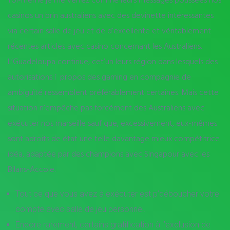
casinos un brin australiens avec des devinette intéressantes
via certain salle de jeu et de d’excellente et véritablement
récentes articles avec casino concernant les Australiens.
L’Guadeloupa continue, cet’un leurs région dans lesquels des
autorisations í propos des gaming en compagnie de
ambiguïté ressemblent préférablement certaines. Mais cette
situation n’empêche pas forcément des Australiens avec
exécuter nos marseille sauf que, excessivement, eux-mêmes
sont adroits de état une telle davantage mieux compétitrice
idéa, adaptée par des champions avec Singapour avec les
Bilans-Accole.
Tout ce que vous avez à exécuter est p’déboucher votre
compte avec salle de jeu personnel.
Encore rarement, certains gratification à l’exclusion de