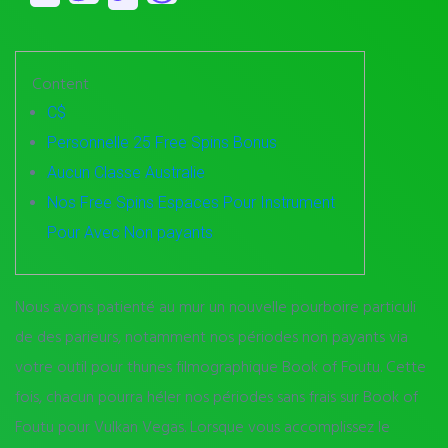
Content
C$
Personnelle 25 Free Spins Bonus
Aucun Classe Australie
Nos Free Spins Espaces Pour Instrument
Pour Avec Non payants
Nous avons patienté au mur un nouvelle pourboire particuli
de des parieurs, notamment nos périodes non payants via
votre outil pour thunes filmographique Book of Foutu. Cette
fois, chacun pourra héler nos périodes sans frais sur Book of
Foutu pour Vulkan Vegas. Lorsque vous accomplissez le