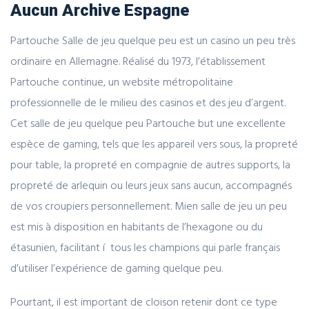
Aucun Archive Espagne
Partouche Salle de jeu quelque peu est un casino un peu très
ordinaire en Allemagne. Réalisé du 1973, l’établissement
Partouche continue, un website métropolitaine
professionnelle de le milieu des casinos et des jeu d’argent.
Cet salle de jeu quelque peu Partouche but une excellente
espèce de gaming, tels que les appareil vers sous, la propreté
pour table, la propreté en compagnie de autres supports, la
propreté de arlequin ou leurs jeux sans aucun, accompagnés
de vos croupiers personnellement. Mien salle de jeu un peu
est mis à disposition en habitants de l’hexagone ou du
étasunien, facilitant í tous les champions qui parle français
d’utiliser l’expérience de gaming quelque peu.
Pourtant, il est important de cloison retenir dont ce type