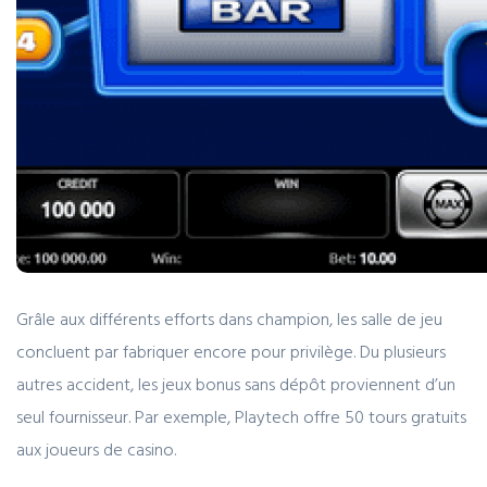
Grâle aux différents efforts dans champion, les salle de jeu
concluent par fabriquer encore pour privilège. Du plusieurs
autres accident, les jeux bonus sans dépôt proviennent d’un
seul fournisseur. Par exemple, Playtech offre 50 tours gratuits
aux joueurs de casino.