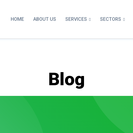
SERVICES
SECTORS
HOME
ABOUT US
Blog