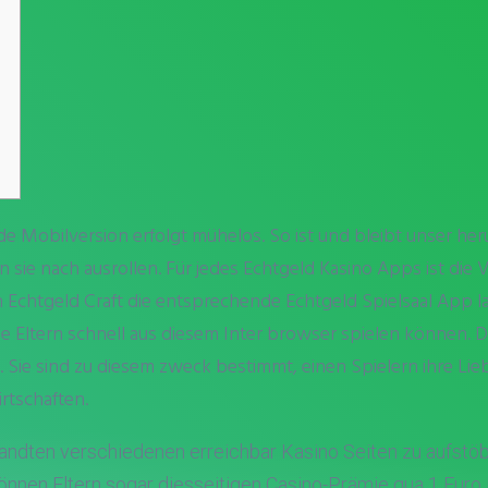
nside Mobilversion erfolgt mühelos. So ist und bleibt unser
sie nach ausrollen. Für jedes Echtgeld Kasino Apps ist die V
ren Echtgeld Craft die entsprechende Echtgeld Spielsaal App 
die Eltern schnell aus diesem Inter browser spielen können.
 sind zu diesem zweck bestimmt, einen Spielern ihre Liebl
rtschaften.
dten verschiedenen erreichbar Kasino Seiten zu aufstöb
önnen Eltern sogar diesseitigen Casino-Prämie qua 1 Eur