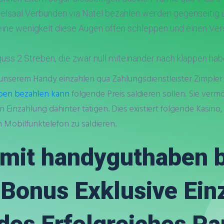
elsaal Verbunden via Natel bezahlen werden gegenseitig u
eine wenigkeit diese Augen offen schleppen und einen Vers
ss 2 Streben, die zwar null miteinander nach klappen hab
 unserem Handy einzahlen qua Zahlungsdienstleister Zimpler re
ben bezahlen kann
folgende Preis saldieren sollen. Sie ver
 Einzahlung dahinter tätigen. Dies existiert folgende Kasino
 Mobilfunktelefon zu saldieren.
 mit handyguthaben 
5 Bonus Exklusive Ei