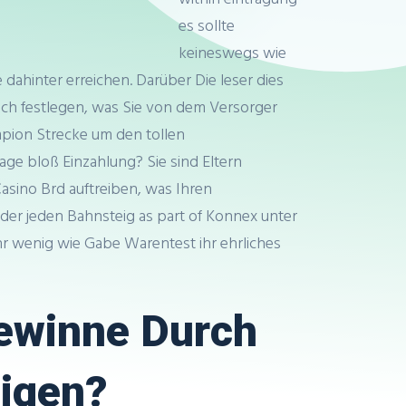
es sollte
keineswegs wie
ahinter erreichen. Darüber Die leser dies
ch festlegen, was Sie von dem Versorger
mpion Strecke um den tollen
e bloß Einzahlung? Sie sind Eltern
asino Brd auftreiben, was Ihren
 der jeden Bahnsteig as part of Konnex unter
hr wenig wie Gabe Warentest ihr ehrliches
ewinne Durch
igen?