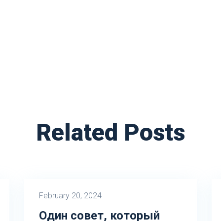
Related Posts
February 20, 2024
Один совет, который