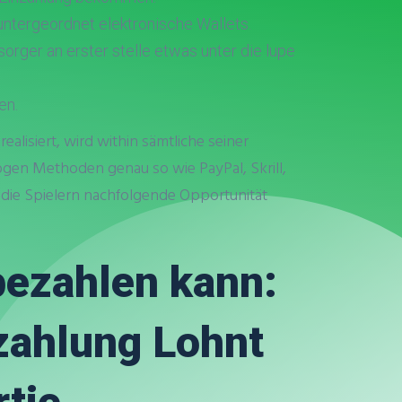
ntergeordnet elektronische Wallets.
orger an erster stelle etwas unter die lupe
en.
alisiert, wird within sämtliche seiner
mögen Methoden genau so wie PayPal, Skrill,
, die Spielern nachfolgende Opportunität
bezahlen kann:
nzahlung Lohnt