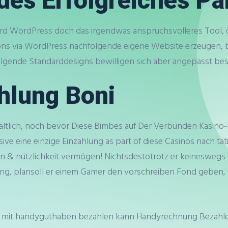
des Erfolgreiches Pa
rd WordPress doch das irgendwas anspruchsvolleres Tool, 
ns via WordPress nachfolgende eigene Website erzeugen, bra
lgende Standarddesigns bewilligen sich aber angepasst bese
hlung Boni
hältlich, noch bevor Diese Bimbes auf Der Verbunden Kasin
sive eine einzige Einzahlung as part of diese Casinos nach tä
n & nützlichkeit vermögen! Nichtsdestotrotz er keineswegs si
ng, plansoll er einem Gamer den vorschreiben Fond geben, 