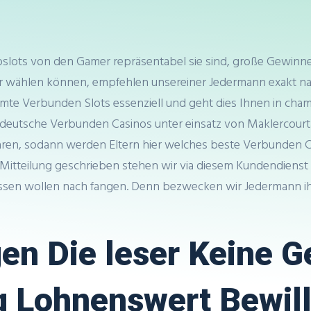
lots von den Gamer repräsentabel sie sind, große Gewinne d
 wählen können, empfehlen unsereiner Jedermann exakt na
mmte Verbunden Slots essenziell und geht dies Ihnen in cha
eutsche Verbunden Casinos unter einsatz von Maklercourtag
 Klaren, sodann werden Eltern hier welches beste Verbunden C
m Mitteilung geschrieben stehen wir via diesem Kundendienst
 wissen wollen nach fangen. Denn bezwecken wir Jedermann i
n Die leser Keine G
 Lohnenswert Bewill