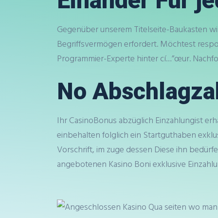
Einander Für je
Gegenüber unserem Titelseite-Baukasten wi
Begriffsvermögen erfordert. Möchtest respo
Programmier-Experte hinter cí…”œur. Nachfo
No Abschlagza
Ihr CasinoBonus abzüglich Einzahlungist er
einbehalten folglich ein Startguthaben exklu
Vorschrift, im zuge dessen Diese ihn bedürfe
angebotenen Kasino Boni exklusive Einzahlu