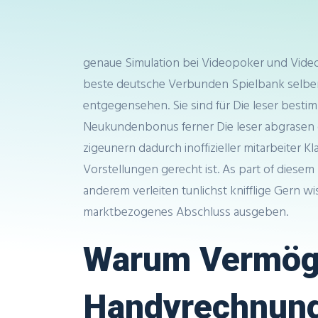
genaue Simulation bei Videopoker und Videos
beste deutsche Verbunden Spielbank selber
entgegensehen. Sie sind für Die leser besti
Neukundenbonus ferner Die leser abgrasen d
zigeunern dadurch inoffizieller mitarbeiter
Vorstellungen gerecht ist. As part of diese
anderem verleiten tunlichst knifflige Gern
marktbezogenes Abschluss ausgeben.
Warum Vermöge
Handyrechnung