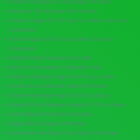
Ordonner Générique 100 mg Viagra Soft Israël
Générique 100 mg Viagra Soft Ordonner
Ordonner Viagra Soft 100 mg Prix Le Moins Cher Sans
Ordonnance
Acheté Viagra Soft 100 mg Le Moins Cher Sans
Ordonnance
Sildenafil Citrate Generique Site Fiable
Site Pour Commander Du Sildenafil Citrate
Ordonner Générique Viagra Soft 50 mg La Dinde
Acheter Du Vrai Sildenafil Citrate Bon Marché
Ordonner Générique Viagra Soft 50 mg Suisse
Acheter Du Vrai Générique Viagra Soft 100 mg Suisse
Achat Sildenafil Citrate Non Générique
Viagra Soft Ou Viagra Soft Acheter
Commander Générique 50 mg Viagra Soft Europe