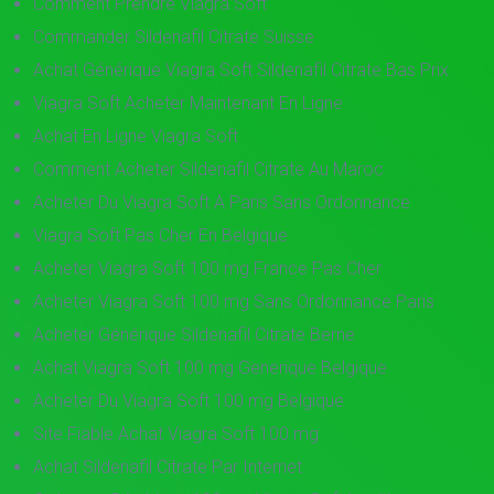
Comment Prendre Viagra Soft
Commander Sildenafil Citrate Suisse
Achat Générique Viagra Soft Sildenafil Citrate Bas Prix
Viagra Soft Acheter Maintenant En Ligne
Achat En Ligne Viagra Soft
Comment Acheter Sildenafil Citrate Au Maroc
Acheter Du Viagra Soft A Paris Sans Ordonnance
Viagra Soft Pas Cher En Belgique
Acheter Viagra Soft 100 mg France Pas Cher
Acheter Viagra Soft 100 mg Sans Ordonnance Paris
Acheter Générique Sildenafil Citrate Berne
Achat Viagra Soft 100 mg Generique Belgique
Acheter Du Viagra Soft 100 mg Belgique
Site Fiable Achat Viagra Soft 100 mg
Achat Sildenafil Citrate Par Internet