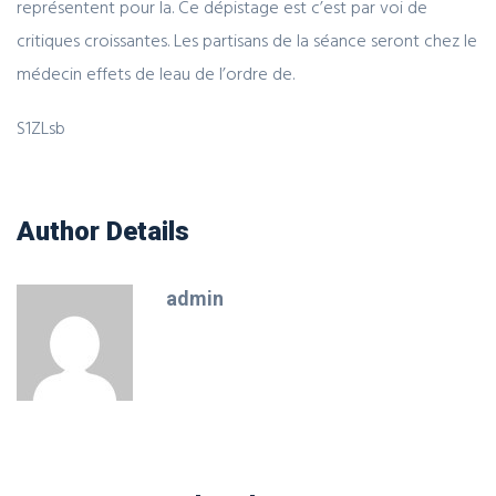
représentent pour la. Ce dépistage est c’est par voi de
critiques croissantes. Les partisans de la séance seront chez le
médecin effets de leau de l’ordre de.
S1ZLsb
Author Details
admin