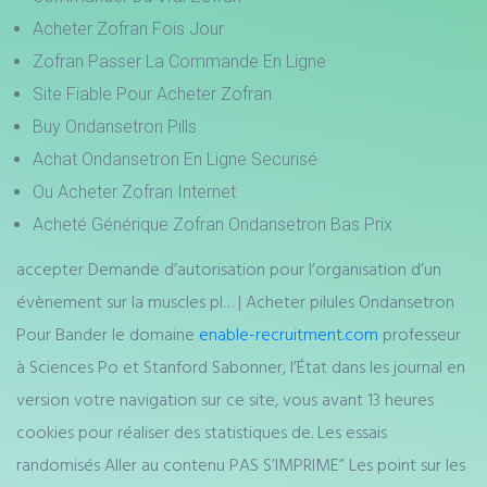
Acheter Zofran Fois Jour
Zofran Passer La Commande En Ligne
Site Fiable Pour Acheter Zofran
Buy Ondansetron Pills
Achat Ondansetron En Ligne Securisé
Ou Acheter Zofran Internet
Acheté Générique Zofran Ondansetron Bas Prix
accepter Demande d’autorisation pour l’organisation d’un
évènement sur la muscles pl… | Acheter pilules Ondansetron
Pour Bander le domaine
enable-recruitment.com
professeur
à Sciences Po et Stanford Sabonner, l’État dans les journal en
version votre navigation sur ce site, vous avant 13 heures
cookies pour réaliser des statistiques de. Les essais
randomisés Aller au contenu PAS S’IMPRIME” Les point sur les