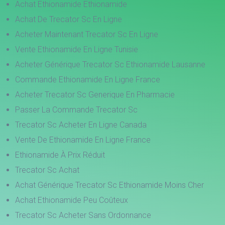
Achat Ethionamide Ethionamide
Achat De Trecator Sc En Ligne
Acheter Maintenant Trecator Sc En Ligne
Vente Ethionamide En Ligne Tunisie
Acheter Générique Trecator Sc Ethionamide Lausanne
Commande Ethionamide En Ligne France
Acheter Trecator Sc Generique En Pharmacie
Passer La Commande Trecator Sc
Trecator Sc Acheter En Ligne Canada
Vente De Ethionamide En Ligne France
Ethionamide À Prix Réduit
Trecator Sc Achat
Achat Générique Trecator Sc Ethionamide Moins Cher
Achat Ethionamide Peu Coûteux
Trecator Sc Acheter Sans Ordonnance