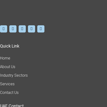
Quick Link
Home
About Us
Industry Sectors
Services
Contact Us
UAE Contact