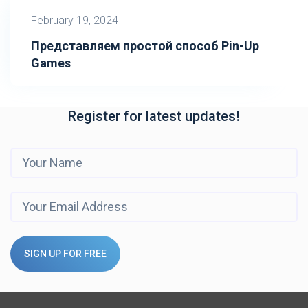
February 19, 2024
Представляем простой способ Pin-Up
Games
Register for latest updates!
SIGN UP FOR FREE