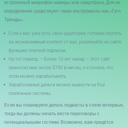
встроенный микрофон камеры или смартфона. Для их
определения существуют такие инструменты как «Гугл
Тренды».
Если у вас уже есть своя аудитория, готовая платить
за эксклюзивный контент от вас, реализуйте на сайте
функцию платной подписки.
На тот период — более 10 лет назад — этот сайт
приносил мне около $700 в месяц, и я поняла, что
этом можно зарабатывать.
Заработанные деньги можно вывести на four
платежных системы.
Если вы планируете делать подкасты в стиле интервью,
тогда вы должны начать вести переговоры с
потенциальными гостями. Возможно, вам придётся