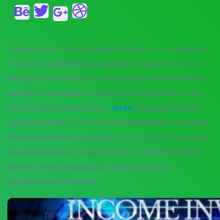
Правда платят за это соответственно — от 6 копеек до
13 гривен за единицу выполненного задания. Но если
интересно попробовать, такие задачи можно найти на
«Адвего», например. В общем, если представить себя
внутри компьютерной игры,
читать
благодаря такому
заработку денег в сети, вы получаете монеты, но никак
не прокачиваете своего героя. То есть до 90-го левела
вам не добраться таким образом. Но прокрастинацию
просто и полезно заменить такими легкими и
интересными занятиями.