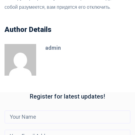
собой разумеется, вам придется его отключить.
Author Details
admin
Register for latest updates!