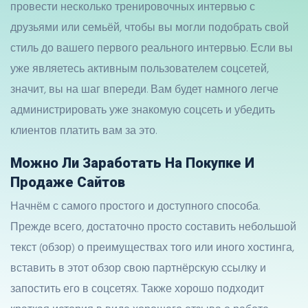
провести несколько тренировочных интервью с
друзьями или семьёй, чтобы вы могли подобрать свой
стиль до вашего первого реального интервью. Если вы
уже являетесь активным пользователем соцсетей,
значит, вы на шаг впереди. Вам будет намного легче
администрировать уже знакомую соцсеть и убедить
клиентов платить вам за это.
Можно Ли Заработать На Покупке И
Продаже Сайтов
Начнём с самого простого и доступного способа.
Прежде всего, достаточно просто составить небольшой
текст (обзор) о преимуществах того или иного хостинга,
вставить в этот обзор свою партнёрскую ссылку и
запостить его в соцсетях. Также хорошо подходит