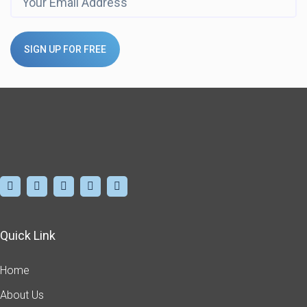
SIGN UP FOR FREE
Quick Link
Home
About Us