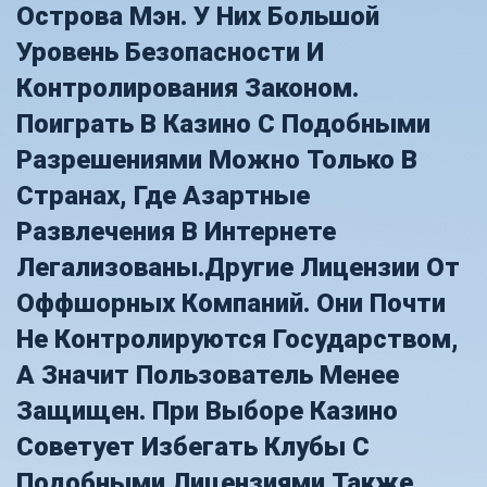
Острова Мэн. У Них Большой
Уровень Безопасности И
Контролирования Законом.
Поиграть В Казино С Подобными
Разрешениями Можно Только В
Странах, Где Азартные
Развлечения В Интернете
Легализованы.Другие Лицензии От
Оффшорных Компаний. Они Почти
Не Контролируются Государством,
А Значит Пользователь Менее
Защищен. При Выборе Казино
Советует Избегать Клубы С
Подобными Лицензиями.Также,