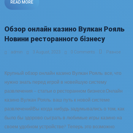
READ MORE
Обзор онлайн казино Вулкан Рояль
Новини ресторанного бізнесу
admin
3 August, 2023
0 Comments
Разное
Крупный обзор онлайн казино Вулкан Рояль: все, что
нужно знать перед игрой в новейшую систему
развлечения – статьи о ресторанном бизнесе.Онлайн
казино Вулкан Рояль: ваш путь к новой системе
развлеченийВы когда-нибудь задумывались о том, как
было бы здорово сыграть в любимые игры казино на
своем удобном устройстве? Теперь это возможно