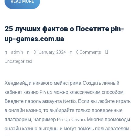
READ MORE
25 лучших фактов о Посетите pin-
up-games.com.ua
admin
31 January, 2024
0 Comments
Uncategorized
Хендмейд и никакого мейнстрима Создать личный
кабинет казино Pin up можно классическим способом.
Введите пароль аккаунта Netflix. Если вы любите играть
в онлайн казино, то выбирайте только проверенные
платформы, например Pin Up Casino. Многие промокоды
онлайн казино выгодны и могут помочь пользователям