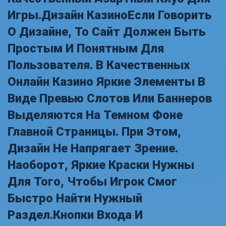
Игры.Дизайн КазиноЕсли Говорить
О Дизайне, То Сайт Должен Быть
Простым И Понятным Для
Пользователя. В Качественных
Онлайн Казино Яркие Элементы В
Виде Превью Слотов Или Баннеров
Выделяются На Темном Фоне
Главной Страницы. При Этом,
Дизайн Не Напрягает Зрение.
Наоборот, Яркие Краски Нужны
Для Того, Чтобы Игрок Смог
Быстро Найти Нужный
Раздел.Кнопки Входа И