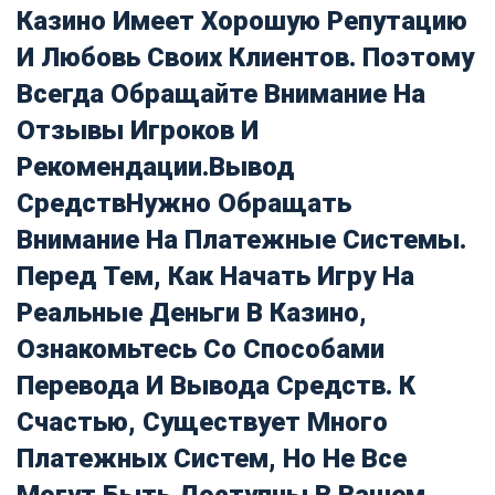
Казино Имеет Хорошую Репутацию
И Любовь Своих Клиентов. Поэтому
Всегда Обращайте Внимание На
Отзывы Игроков И
Рекомендации.Вывод
СредствНужно Обращать
Внимание На Платежные Системы.
Перед Тем, Как Начать Игру На
Реальные Деньги В Казино,
Ознакомьтесь Со Способами
Перевода И Вывода Средств. К
Счастью, Существует Много
Платежных Систем, Но Не Все