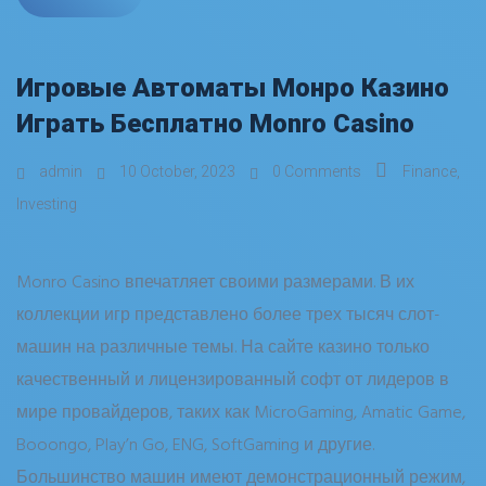
Игровые Автоматы Монро Казино
Играть Бесплатно Monro Casino
admin
10 October, 2023
0 Comments
Finance,
Investing
Monro Casino впечатляет своими размерами. В их
коллекции игр представлено более трех тысяч слот-
машин на различные темы. На сайте казино только
качественный и лицензированный софт от лидеров в
мире провайдеров, таких как MicroGaming, Amatic Game,
Booongo, Play’n Go, ENG, SoftGaming и другие.
Большинство машин имеют демонстрационный режим,