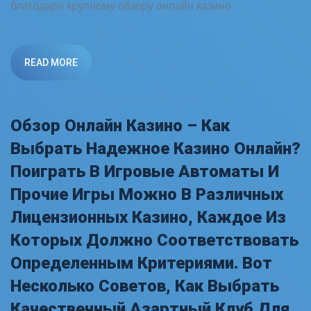
благодаря крупному обзору онлайн казино
READ MORE
Обзор Онлайн Казино – Как
Выбрать Надежное Казино Онлайн?
Поиграть В Игровые Автоматы И
Прочие Игры Можно В Различных
Лицензионных Казино, Каждое Из
Которых Должно Соответствовать
Определенным Критериями. Вот
Несколько Советов, Как Выбрать
Качественный Азартный Клуб Для