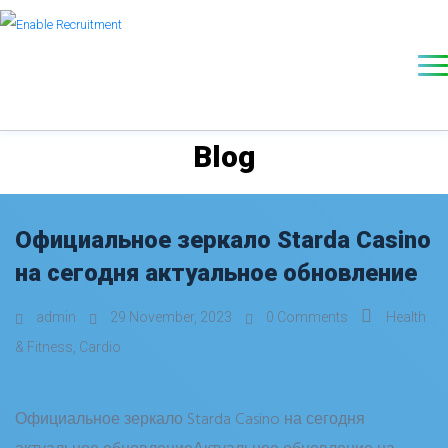
Blog
Официальное зеркало Starda Casino
на сегодня актуальное обновление
admin
29 November, 2023
0 Comments
Health
& Fitness, Cardio
Официальное зеркало Starda Casino на сегодня